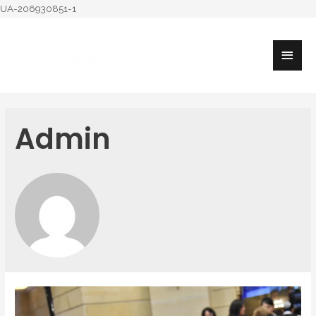
UA-206930851-1
Admin