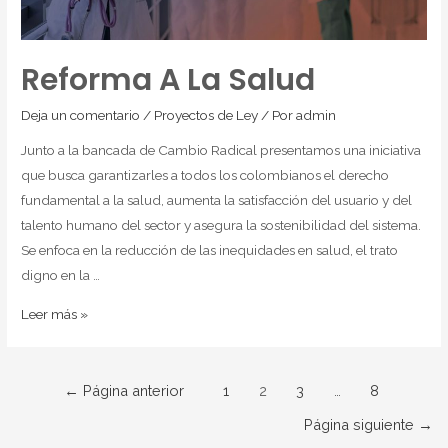
Reforma A La Salud
Deja un comentario
/
Proyectos de Ley
/ Por
admin
Junto a la bancada de Cambio Radical presentamos una iniciativa
que busca garantizarles a todos los colombianos el derecho
fundamental a la salud, aumenta la satisfacción del usuario y del
talento humano del sector y asegura la sostenibilidad del sistema.
Se enfoca en la reducción de las inequidades en salud, el trato
digno en la …
Leer más »
←
Página anterior
1
2
3
…
8
Página siguiente
→