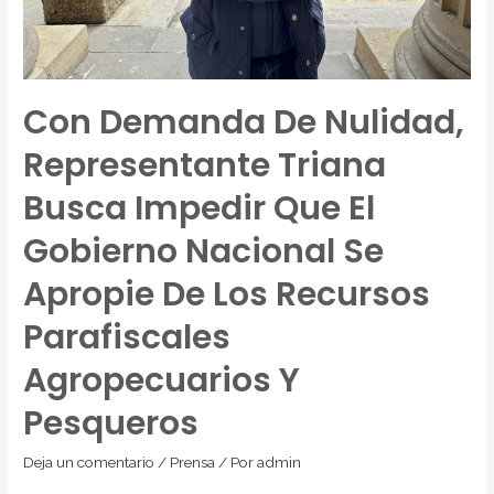
Con Demanda De Nulidad,
Representante Triana
Busca Impedir Que El
Gobierno Nacional Se
Apropie De Los Recursos
Parafiscales
Agropecuarios Y
Pesqueros
Deja un comentario
/
Prensa
/ Por
admin