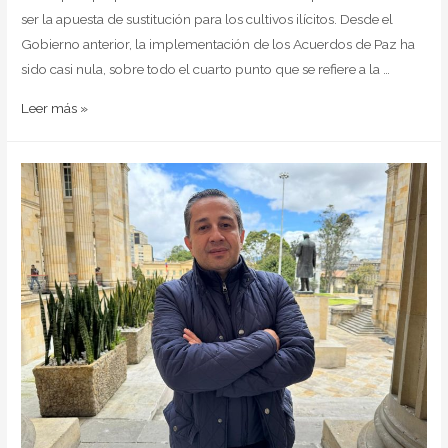
ser la apuesta de sustitución para los cultivos ilícitos. Desde el
Gobierno anterior, la implementación de los Acuerdos de Paz ha
sido casi nula, sobre todo el cuarto punto que se refiere a la …
Leer más »