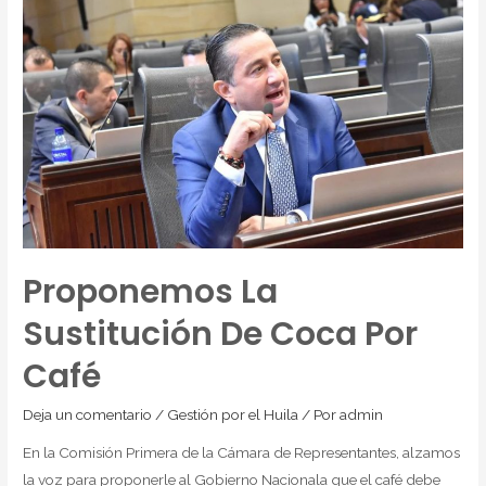
Proponemos La
Sustitución De Coca Por
Café
Deja un comentario
/
Gestión por el Huila
/ Por
admin
En la Comisión Primera de la Cámara de Representantes, alzamos
la voz para proponerle al Gobierno Nacionala que el café debe