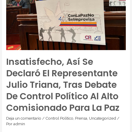
Insatisfecho, Así Se
Declaró El Representante
Julio Triana, Tras Debate
De Control Político Al Alto
Comisionado Para La Paz
Deja un comentario
/
Control Político
,
Prensa
,
Uncategorized
/
Por
admin