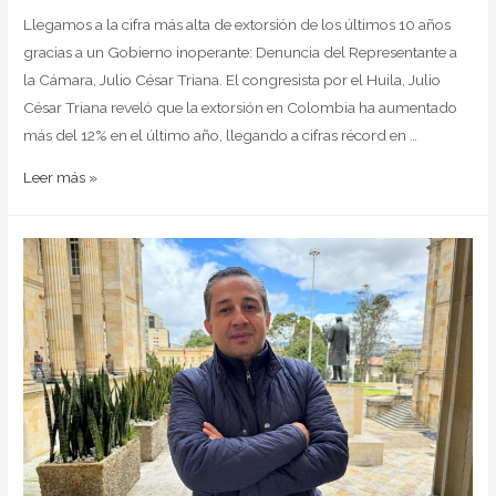
Llegamos a la cifra más alta de extorsión de los últimos 10 años
gracias a un Gobierno inoperante: Denuncia del Representante a
la Cámara, Julio César Triana. El congresista por el Huila, Julio
César Triana reveló que la extorsión en Colombia ha aumentado
más del 12% en el último año, llegando a cifras récord en …
Leer más »