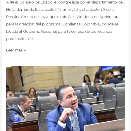
Ante el Consejo de Estado, el congresista por el departamento del
Huila demandó los artículos 5 numeral 2 y el artículo 10 de la
Resolución 124 de 2024 que expidió el Ministerio de Agricultura
para la creación del programa ‘Confianza Colombia’, donde se
faculta al Gobierno Nacional para hacer uso de los recursos
parafiscales del …
Leer más »