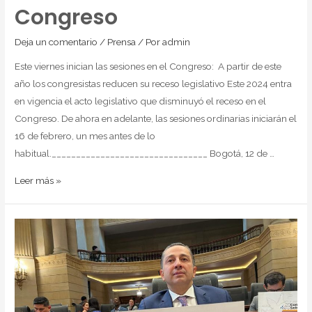
Congreso
Deja un comentario
/
Prensa
/ Por
admin
Este viernes inician las sesiones en el Congreso: A partir de este
año los congresistas reducen su receso legislativo Este 2024 entra
en vigencia el acto legislativo que disminuyó el receso en el
Congreso. De ahora en adelante, las sesiones ordinarias iniciarán el
16 de febrero, un mes antes de lo
habitual.________________________________ Bogotá, 12 de …
Leer más »