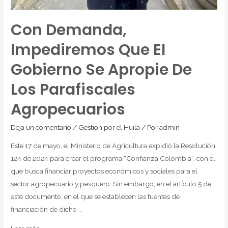
Con Demanda,
Impediremos Que El
Gobierno Se Apropie De
Los Parafiscales
Agropecuarios
Deja un comentario
/
Gestión por el Huila
/ Por
admin
Este 17 de mayo, el Ministerio de Agricultura expidió la Resolución
124 de 2024 para crear el programa “Confianza Colombia”, con el
que busca financiar proyectos económicos y sociales para el
sector agropecuario y pesquero. Sin embargo, en el artículo 5 de
este documento, en el que se establecen las fuentes de
financiación de dicho …