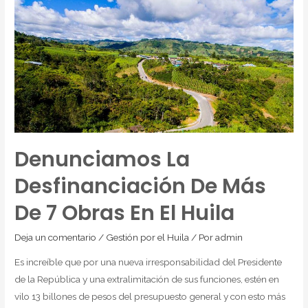
Denunciamos La
Desfinanciación De Más
De 7 Obras En El Huila
Deja un comentario
/
Gestión por el Huila
/ Por
admin
Es increíble que por una nueva irresponsabilidad del Presidente
de la República y una extralimitación de sus funciones, estén en
vilo 13 billones de pesos del presupuesto general y con esto más