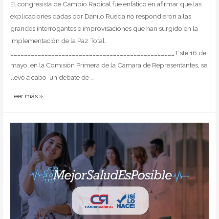
El congresista de Cambio Radical fue enfático en afirmar que las
explicaciones dadas por Danilo Rueda no respondieron a las
grandes interrogantes e improvisaciones que han surgido en la
implementación de la Paz Total.
________________________________________________ Este 16 de
mayo, en la Comisión Primera de la Cámara de Representantes, se
llevó a cabo un debate de …
Leer más »