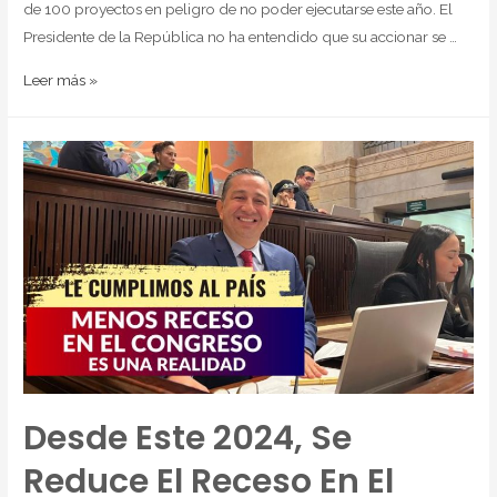
de 100 proyectos en peligro de no poder ejecutarse este año. El
Presidente de la República no ha entendido que su accionar se …
Leer más »
Desde Este 2024, Se
Reduce El Receso En El