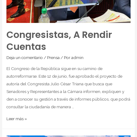
Congresistas, A Rendir
Cuentas
Deja un comentario
/
Prensa
/ Por
admin
El Congreso de la República sigue en su camino de
autorreformarse. Este 12 de junio, fue aprobado el proyecto de
autoría del Congresista Julio César Triana que busca que
Senadores y Representantes a la Cámara informen, expliquen y
den a conocer su gestión a través de informes públicos, que podrá
consultar la ciudadanía de manera …
Leer más »