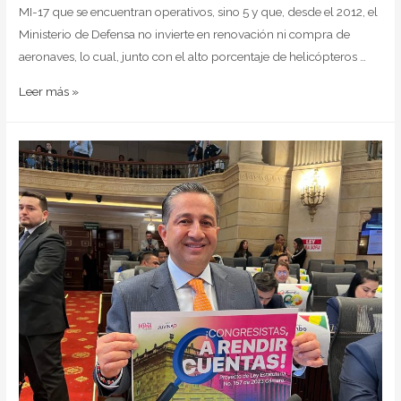
MI-17 que se encuentran operativos, sino 5 y que, desde el 2012, el
Ministerio de Defensa no invierte en renovación ni compra de
aeronaves, lo cual, junto con el alto porcentaje de helicópteros …
Leer más »