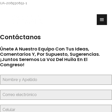
UA-206930851-1
Contáctanos
Únete A Nuestro Equipo Con Tus Ideas,
Comentarios Y, Por Supuesto, Sugerencias.
¡Juntos Seremos La Voz Del Huila En El
Congreso!