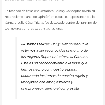
La reconocida firma encuestadora Cifras y Conceptos reveló su
más reciente ‘Panel de Opinión’, en el cual el Representante a la
Cámara, Julio César Triana, fue destacado dentro del ranking de
los mejores congresistas a nivel nacional.
«¡Estamos felices! Por 3ª vez consecutiva,
volvimos a ser reconocidos como uno de
los mejores Representantes a la Cámara .
Este es un reconocimiento a la labor que
hemos hecho con nuestro equipo,
priorizando los temas de nuestra región y
trabajando con amor, esfuerzo y
compromiso», afirmó el congresista.