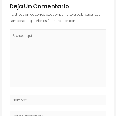
Deja Un Comentario
Tu dirección de correo electrónico no será publicada.
Los
campos obligatorios están marcados con
*