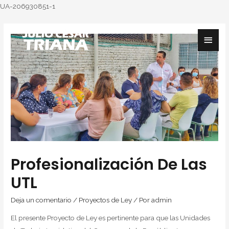
UA-206930851-1
Profesionalización De Las
UTL
Deja un comentario
/
Proyectos de Ley
/ Por
admin
El presente Proyecto de Ley es pertinente para que las Unidades