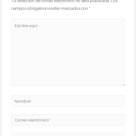
Tu dirección de correo electrónico no será publicada.
Los
campos obligatorios están marcados con
*