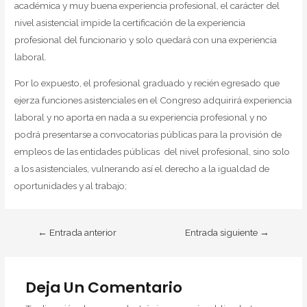
académica y muy buena experiencia profesional, el carácter del
nivel asistencial impide la certificación de la experiencia
profesional del funcionario y solo quedará con una experiencia
laboral.
Por lo expuesto, el profesional graduado y recién egresado que
ejerza funciones asistenciales en el Congreso adquirirá experiencia
laboral y no aporta en nada a su experiencia profesional y no
podrá presentarse a convocatorias públicas para la provisión de
empleos de las entidades públicas del nivel profesional, sino solo
a los asistenciales, vulnerando así el derecho a la igualdad de
oportunidades y al trabajo;
←
Entrada anterior
Entrada siguiente
→
Deja Un Comentario