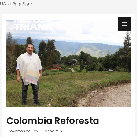
UA-206930851-1
Colombia Reforesta
Proyectos de Ley
/ Por
admin